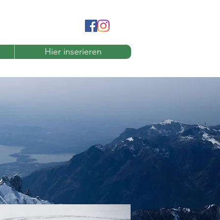
Hier inserieren